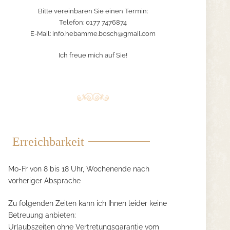
Bitte vereinbaren Sie einen Termin:
Telefon: 0177 7476874
E-Mail:
info.hebamme.bosch@gmail.com
Ich freue mich auf Sie!
Erreichbarkeit
Mo-Fr von 8 bis 18 Uhr, Wochenende nach
vorheriger Absprache
Zu folgenden Zeiten kann ich Ihnen leider keine
Betreuung anbieten:
Urlaubszeiten ohne Vertretungsgarantie vom