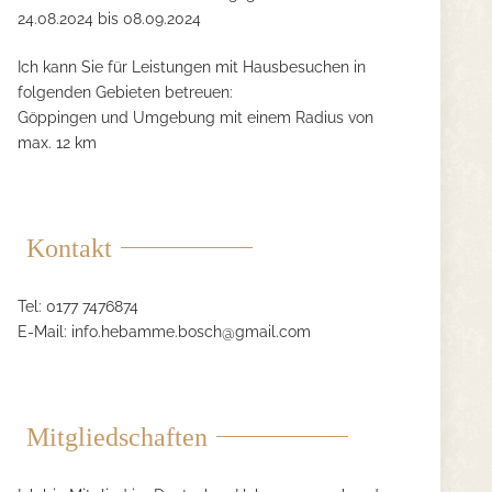
24.08.2024 bis 08.09.2024
Ich kann Sie für Leistungen mit Hausbesuchen in
folgenden Gebieten betreuen:
Göppingen und Umgebung mit einem Radius von
max. 12 km
Kontakt
Tel: 0177 7476874
E-Mail:
info.hebamme.bosch@gmail.com
Mitgliedschaften