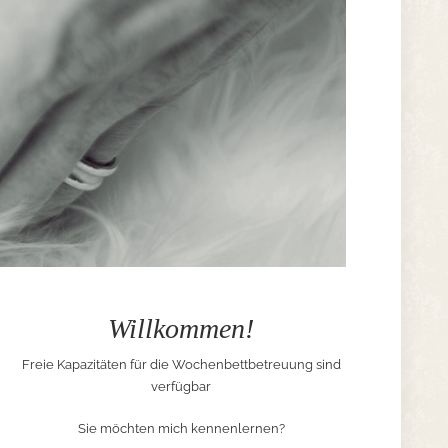
Willkommen!
Freie Kapazitäten für die Wochenbettbetreuung sind
verfügbar
Sie möchten mich kennenlernen?