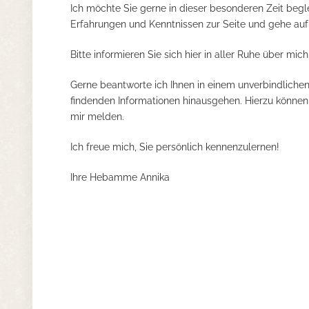
Ich möchte Sie gerne in dieser besonderen Zeit begle
Erfahrungen und Kenntnissen zur Seite und gehe auf a
Bitte informieren Sie sich hier in aller Ruhe über m
Gerne beantworte ich Ihnen in einem unverbindlichen
findenden Informationen hinausgehen. Hierzu können
mir melden.
Ich freue mich, Sie persönlich kennenzulernen!
Ihre Hebamme Annika