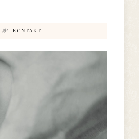
KONTAKT