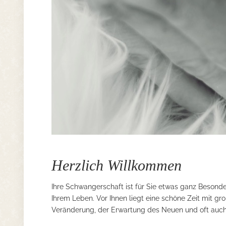
Herzlich Willkommen
Ihre Schwangerschaft ist für Sie etwas ganz Besonde
Ihrem Leben. Vor Ihnen liegt eine schöne Zeit mit groß
Veränderung, der Erwartung des Neuen und oft auc