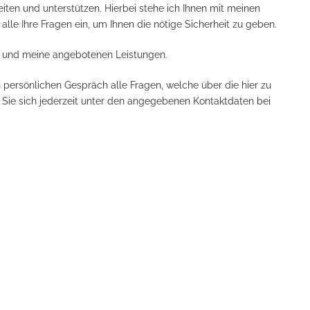
iten und unterstützen. Hierbei stehe ich Ihnen mit meinen
lle Ihre Fragen ein, um Ihnen die nötige Sicherheit zu geben.
ich und meine angebotenen Leistungen.
 persönlichen Gespräch alle Fragen, welche über die hier zu
 Sie sich jederzeit unter den angegebenen Kontaktdaten bei