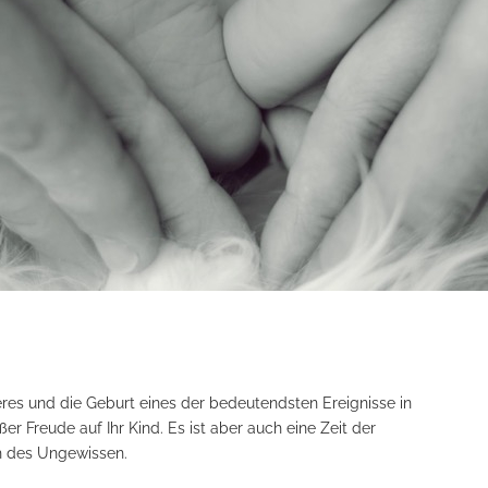
res und die Geburt eines der bedeutendsten Ereignisse in
er Freude auf Ihr Kind. Es ist aber auch eine Zeit der
h des Ungewissen.