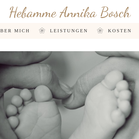
Hebamme Annika Bosch
BER MICH
LEISTUNGEN
KOSTEN