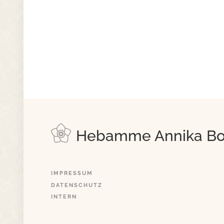
Hebamme Annika B
IMPRESSUM
DATENSCHUTZ
INTERN