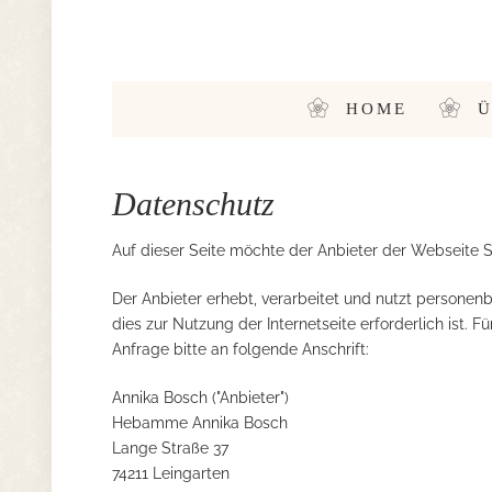
HOME
Ü
Datenschutz
Auf dieser Seite möchte der Anbieter der Webseite 
Der Anbieter erhebt, verarbeitet und nutzt persone
dies zur Nutzung der Internetseite erforderlich ist. 
Anfrage bitte an folgende Anschrift:
Annika Bosch ("Anbieter")
Hebamme Annika Bosch
Lange Straße 37
74211 Leingarten