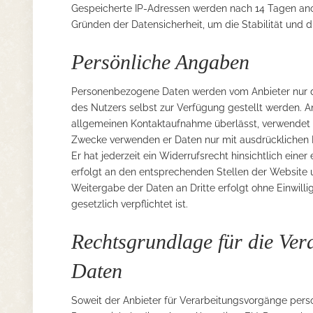
Gespeicherte IP-Adressen werden nach 14 Tagen anon
Gründen der Datensicherheit, um die Stabilität und d
Persönliche Angaben
Personenbezogene Daten werden vom Anbieter nur d
des Nutzers selbst zur Verfügung gestellt werden. 
allgemeinen Kontaktaufnahme überlässt, verwendet e
Zwecke verwenden er Daten nur mit ausdrücklichen Ei
Er hat jederzeit ein Widerrufsrecht hinsichtlich eine
erfolgt an den entsprechenden Stellen der Website u
Weitergabe der Daten an Dritte erfolgt ohne Einwill
gesetzlich verpflichtet ist.
Rechtsgrundlage für die Ve
Daten
Soweit der Anbieter für Verarbeitungsvorgänge pers