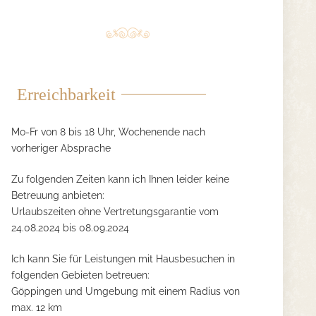
Erreichbarkeit
Mo-Fr von 8 bis 18 Uhr, Wochenende nach
vorheriger Absprache
Zu folgenden Zeiten kann ich Ihnen leider keine
Betreuung anbieten:
Urlaubszeiten ohne Vertretungsgarantie vom
24.08.2024 bis 08.09.2024
Ich kann Sie für Leistungen mit Hausbesuchen in
folgenden Gebieten betreuen:
Göppingen und Umgebung mit einem Radius von
max. 12 km