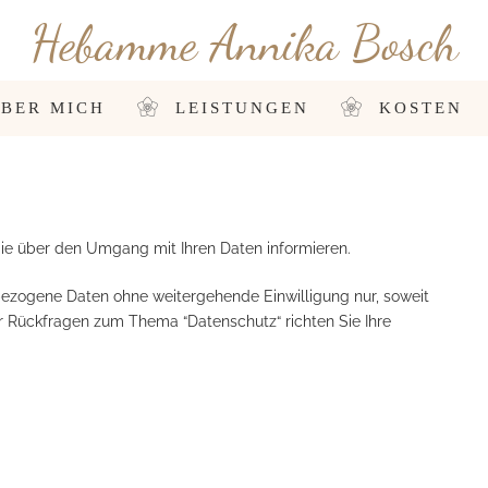
Hebamme Annika Bosch
BER MICH
LEISTUNGEN
KOSTEN
Sie über den Umgang mit Ihren Daten informieren.
nbezogene Daten ohne weitergehende Einwilligung nur, soweit
Für Rückfragen zum Thema “Datenschutz“ richten Sie Ihre