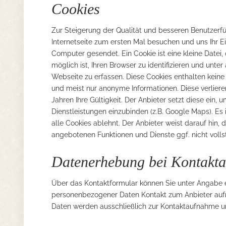
Cookies
Zur Steigerung der Qualität und besseren Benutzerfü
Internetseite zum ersten Mal besuchen und uns Ihr E
Computer gesendet. Ein Cookie ist eine kleine Datei,
möglich ist, Ihren Browser zu identifizieren und unt
Webseite zu erfassen. Diese Cookies enthalten kei
und meist nur anonyme Informationen. Diese verliere
Jahren Ihre Gültigkeit. Der Anbieter setzt diese ein, 
Dienstleistungen einzubinden (z.B. Google Maps). Es 
alle Cookies ablehnt. Der Anbieter weist darauf hin,
angebotenen Funktionen und Dienste ggf. nicht voll
Datenerhebung bei Kontakt
Über das Kontaktformular können Sie unter Angabe e
personenbezogener Daten Kontakt zum Anbieter au
Daten werden ausschließlich zur Kontaktaufnahme u