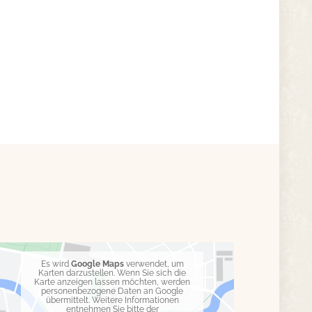
Es wird
Google Maps
verwendet, um
Karten darzustellen. Wenn Sie sich die
Karte anzeigen lassen möchten, werden
personenbezogene Daten an Google
übermittelt. Weitere Informationen
entnehmen Sie bitte der