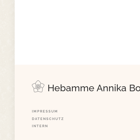
Hebamme Annika B
IMPRESSUM
DATENSCHUTZ
INTERN