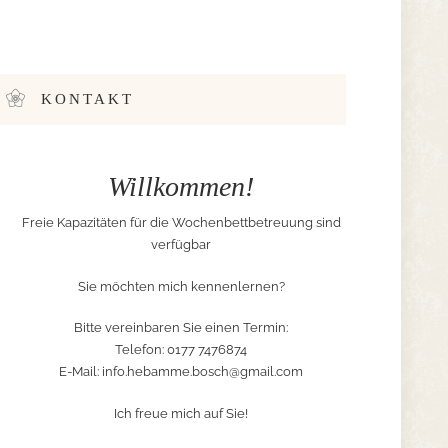
KONTAKT
Willkommen!
Freie Kapazitäten für die Wochenbettbetreuung sind
verfügbar
Sie möchten mich kennenlernen?
Bitte vereinbaren Sie einen Termin:
Telefon: 0177 7476874
E-Mail:
info.hebamme.bosch@gmail.com
Ich freue mich auf Sie!