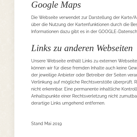
Google Maps
Die Webseite verwendet zur Darstellung der Karte
über die Nutzung der Kartenfunktionen durch die Be
Informationen dazu gibt es in der GOOGLE-Datensch
Links zu anderen Webseiten
Unsere Webseite enthält Links zu externen Webseiten 
können wir für diese fremden Inhalte auch keine Gewä
der jeweilige Anbieter oder Betreiber der Seiten ver
Verlinkung auf mögliche Rechtsverstöße überprüft. R
nicht erkennbar. Eine permanente inhaltliche Kontroll
Anhaltspunkte einer Rechtsverletzung nicht zumutba
derartige Links umgehend entfernen.
Stand Mai 2019